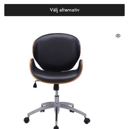
Välj alternativ