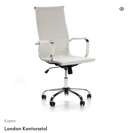
Kontor
London Kontorsstol