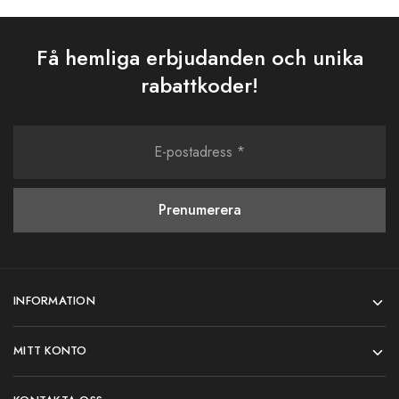
Få hemliga erbjudanden och unika
rabattkoder!
INFORMATION
MITT KONTO