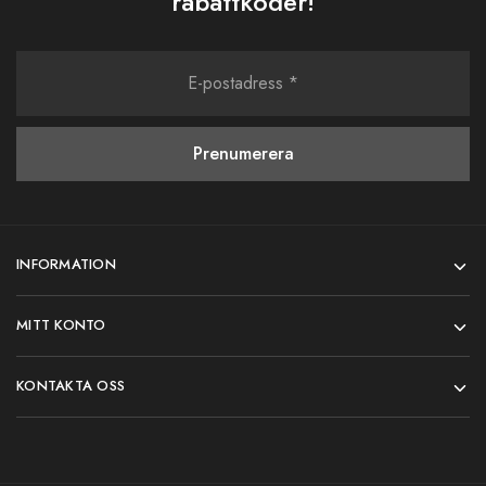
rabattkoder!
INFORMATION
MITT KONTO
KONTAKTA OSS