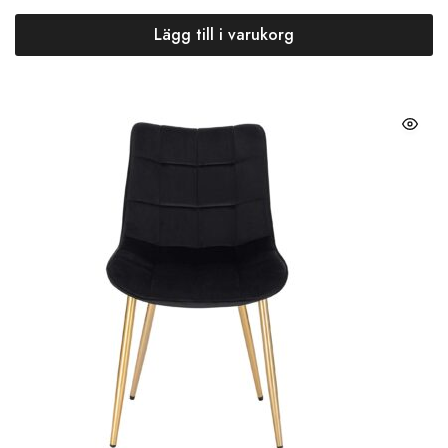
Lägg till i varukorg