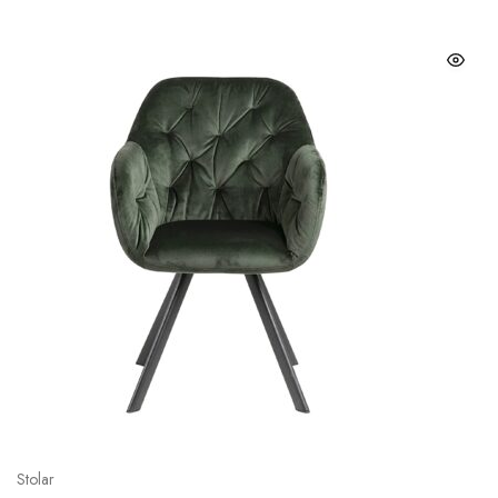
Stolar