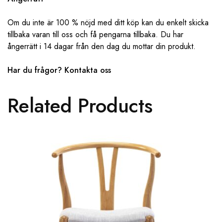
Om du inte är 100 % nöjd med ditt köp kan du enkelt skicka
tillbaka varan till oss och få pengarna tillbaka. Du har
ångerrätt i 14 dagar från den dag du mottar din produkt.
Har du frågor? ‌‌
Kontakta oss
Related Products