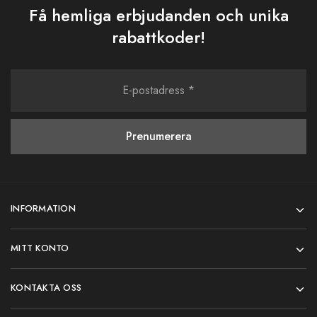
Få hemliga erbjudanden och unika
rabattkoder!
INFORMATION
MITT KONTO
KONTAKTA OSS