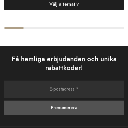
Välj alternativ
Få hemliga erbjudanden och unika
rabattkoder!