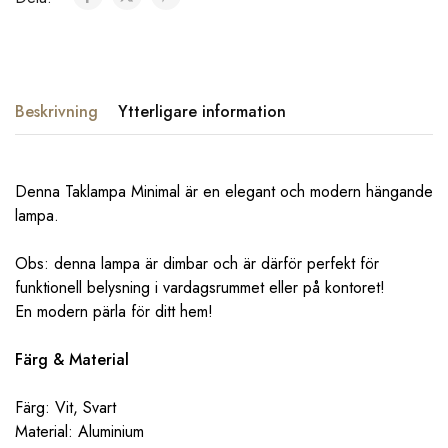
Beskrivning
Ytterligare information
Denna Taklampa Minimal är en elegant och modern hängande
lampa.
Obs: denna lampa är dimbar och är därför perfekt för
funktionell belysning i vardagsrummet eller på kontoret!
En modern pärla för ditt hem!
Färg & Material
Färg: Vit, Svart
Material: Aluminium