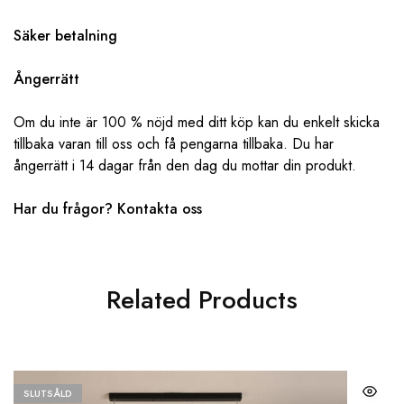
Säker betalning
Ångerrätt
Om du inte är 100 % nöjd med ditt köp kan du enkelt skicka
tillbaka varan till oss och få pengarna tillbaka. Du har
ångerrätt i 14 dagar från den dag du mottar din produkt.
Har du frågor? ‌‌
Kontakta oss
Related Products
SLUTSÅLD