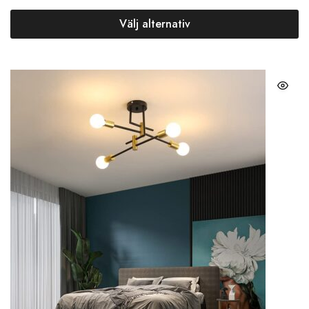
Välj alternativ