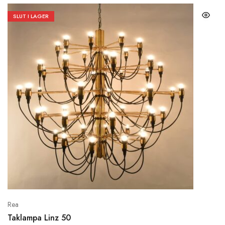
SLUT I LAGER
Rea
Taklampa Linz 50