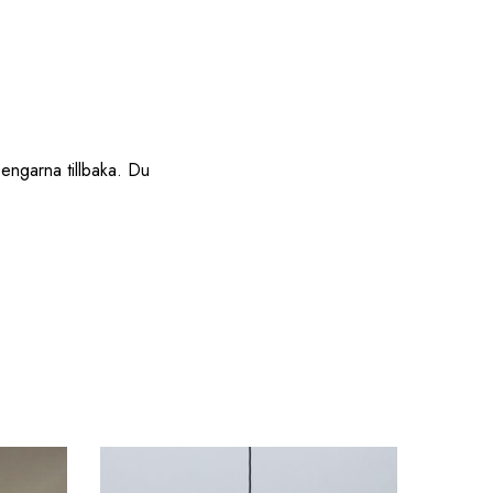
pengarna tillbaka. Du