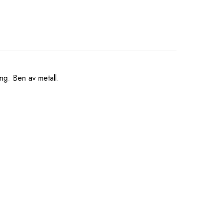
ing. Ben av metall.