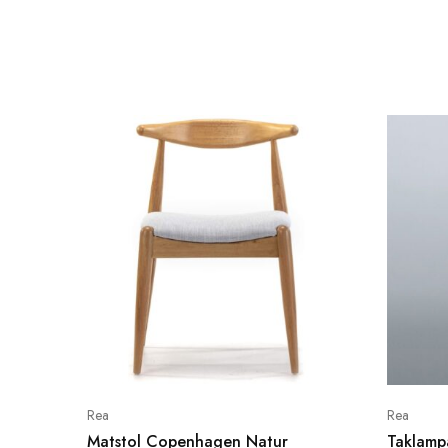
Rea
Rea
Matstol Copenhagen Natur
Taklamp