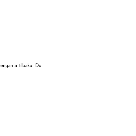
pengarna tillbaka. Du