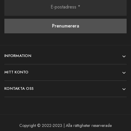
INFORMATION
MITT KONTO
KONTAKTA OSS
Copyright © 2022-2023 | Alla rättigheter reserverade