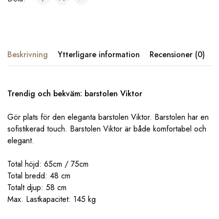
Beskrivning
Ytterligare information
Recensioner (0)
Trendig och bekväm: barstolen Viktor
Gör plats för den eleganta barstolen Viktor. Barstolen har en
sofistikerad touch. Barstolen Viktor är både komfortabel och
elegant.
Total höjd: 65cm / 75cm
Total bredd: 48 cm
Totalt djup: 58 cm
Max. Lastkapacitet: 145 kg