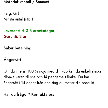
Material: Metall / Sammet
Färg: Grå
Minsta antal (st): 1
Leveranstid: 3-6 arbetsdagar
Garanti: 2 år
Säker betalning
Ångerrätt
Om du inte är 100 % nöjd med ditt köp kan du enkelt skicka
tillbaka varan till oss och få pengarna tillbaka. Du har
ångerrätt i 14 dagar från den dag du mottar din produkt.
Har du frågor? ‌‌
Kontakta oss