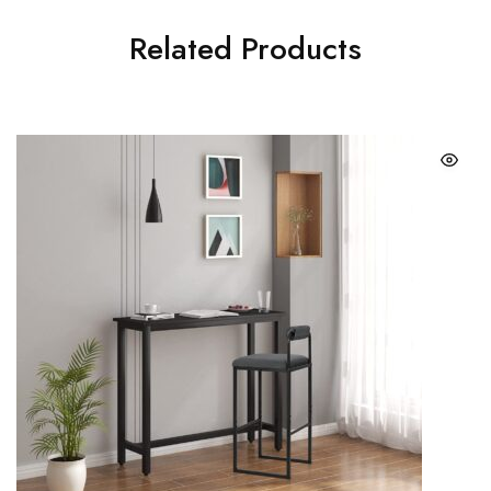
Related Products