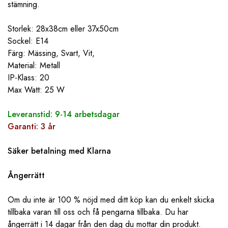
stämning.
Storlek: 28x38cm eller 37x50cm
Sockel: E14
Färg: Mässing, Svart, Vit,
Material: Metall
IP-Klass: 20
Max Watt: 25 W
Leveranstid: 9-14 arbetsdagar
Garanti: 3 år
Säker betalning med Klarna
Ångerrätt
Om du inte är 100 % nöjd med ditt köp kan du enkelt skicka
tillbaka varan till oss och få pengarna tillbaka. Du har
ångerrätt i 14 dagar från den dag du mottar din produkt.