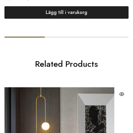
Lägg till i varukorg
Related Products