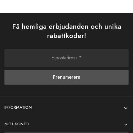
Få hemliga erbjudanden och unika
rabattkoder!
INFORMATION
MITT KONTO