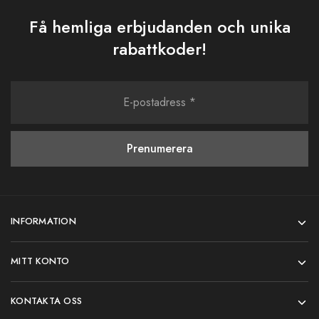
Få hemliga erbjudanden och unika
rabattkoder!
INFORMATION
MITT KONTO
KONTAKTA OSS