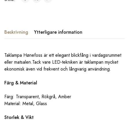
Beskrivning
Ytterligare information
Taklampa Hønefoss är ett elegant blickfång i vardagsrummet
eller matsalen.Tack vare LED-tekniken är taklampan mycket
ekonomisk även vid frekvent och långvarig användning.
Färg & Material
Färg: Transparent, Rökgrå, Amber
Material: Metal, Glass
Storlek & Vikt