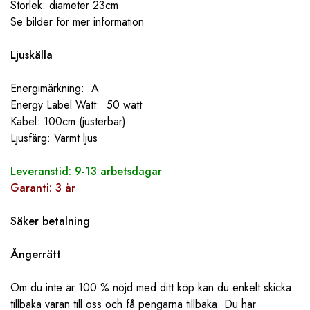
Storlek: diameter 23cm
Se bilder för mer information
Ljuskälla
Energimärkning: A
Energy Label Watt: 50 watt
Kabel: 100cm (justerbar)
Ljusfärg: Varmt ljus
Leveranstid: 9-13 arbetsdagar
Garanti: 3 år
Säker betalning
Ångerrätt
Om du inte är 100 % nöjd med ditt köp kan du enkelt skicka
tillbaka varan till oss och få pengarna tillbaka. Du har