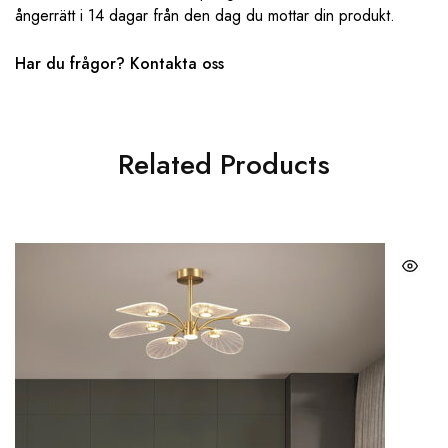
ångerrätt i 14 dagar från den dag du mottar din produkt.
Har du frågor? ‌‌
Kontakta oss
Related Products