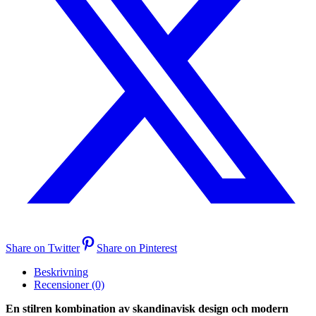
Share on Twitter
Share on Pinterest
Beskrivning
Recensioner (0)
En stilren kombination av skandinavisk design och modern