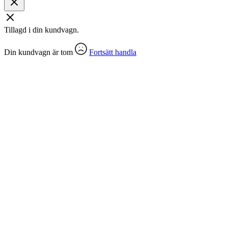
Tillagd i din kundvagn.
Din kundvagn är tom
Fortsätt handla