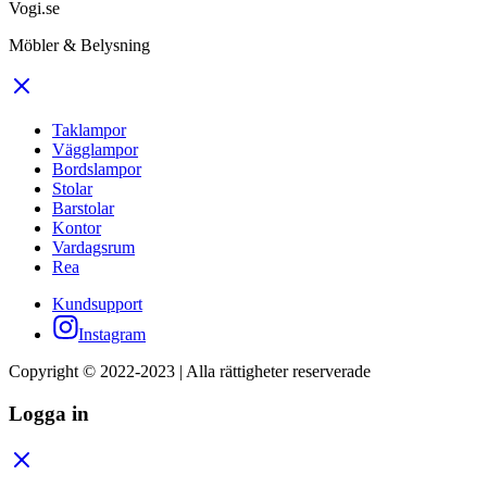
Vogi.se
Möbler & Belysning
Taklampor
Vägglampor
Bordslampor
Stolar
Barstolar
Kontor
Vardagsrum
Rea
Kundsupport
Instagram
Copyright © 2022-2023 | Alla rättigheter reserverade
Logga in