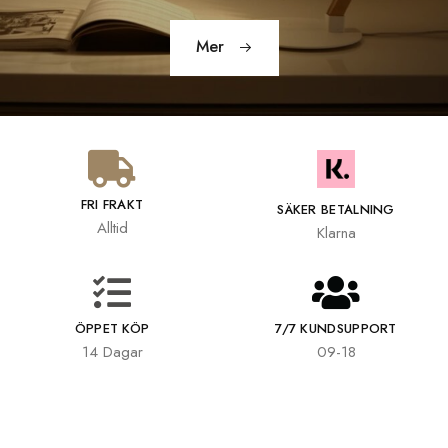
Mer
FRI FRAKT
SÄKER BETALNING
Alltid
Klarna
ÖPPET KÖP
7/7 KUNDSUPPORT
14 Dagar
09-18