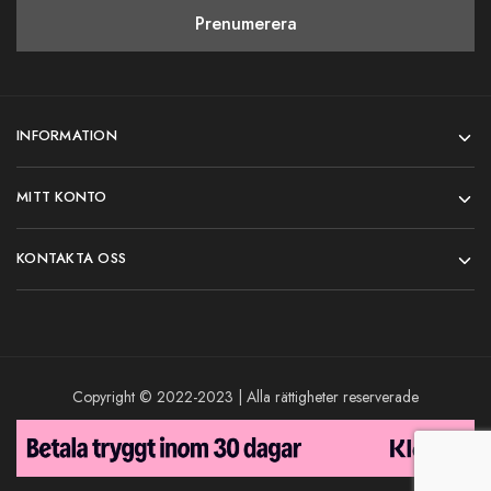
INFORMATION
MITT KONTO
KONTAKTA OSS
Copyright © 2022-2023 | Alla rättigheter reserverade