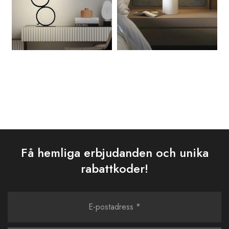
Få hemliga erbjudanden och unika
rabattkoder!