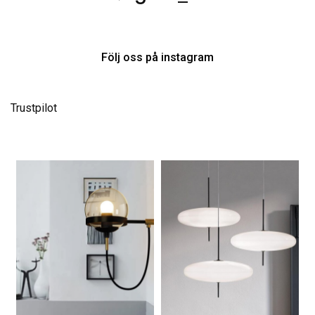
Följ oss på instagram
Trustpilot