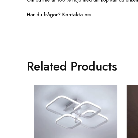
Har du frågor? ‌‌
Kontakta oss
Related Products