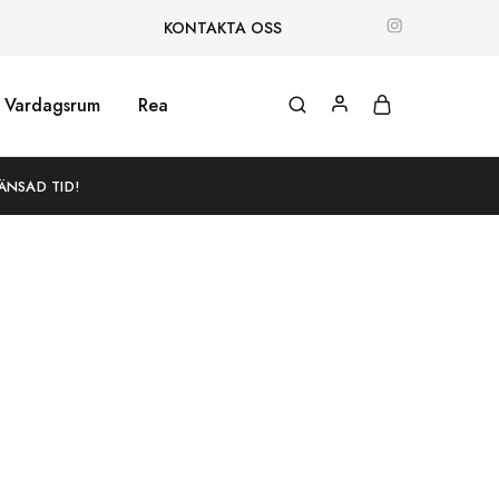
KONTAKTA OSS
Vardagsrum
Rea
ÄNSAD TID!