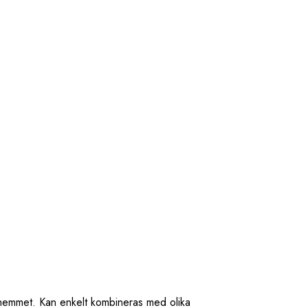
i hemmet. Kan enkelt kombineras med olika