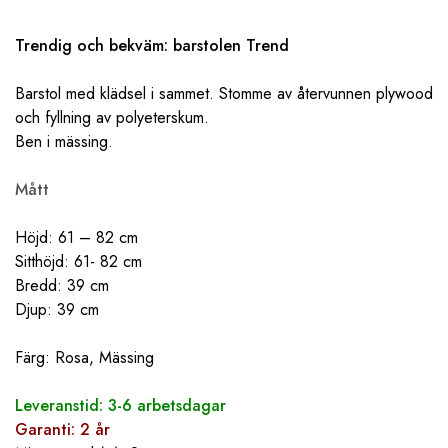
Trendig och bekväm: barstolen Trend
Barstol med klädsel i sammet. Stomme av återvunnen plywood
och fyllning av polyeterskum.
Ben i mässing.
Mått
Höjd: 61 – 82 cm
Sitthöjd: 61- 82 cm
Bredd: 39 cm
Djup: 39 cm
Färg: Rosa, Mässing
Leveranstid: 3-6 arbetsdagar
Garanti: 2 år