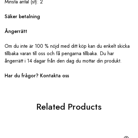
Minsta antal (st): 2
Säker betalning
Ångerrätt
Om du inte är 100 % nöjd med ditt köp kan du enkelt skicka
tillbaka varan till oss och få pengarna tillbaka. Du har
ångerrätt i 14 dagar från den dag du mottar din produkt.
Har du frågor? ‌‌
Kontakta oss
Related Products