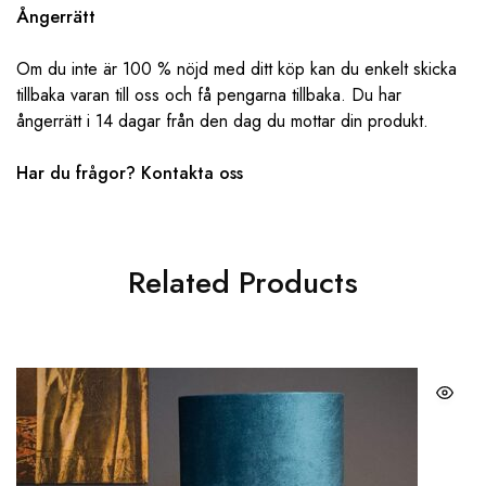
Ångerrätt
Om du inte är 100 % nöjd med ditt köp kan du enkelt skicka
tillbaka varan till oss och få pengarna tillbaka. Du har
ångerrätt i 14 dagar från den dag du mottar din produkt.
Har du frågor? ‌‌
Kontakta oss
Related Products