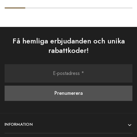
Få hemliga erbjudanden och unika
rabattkoder!
INFORMATION