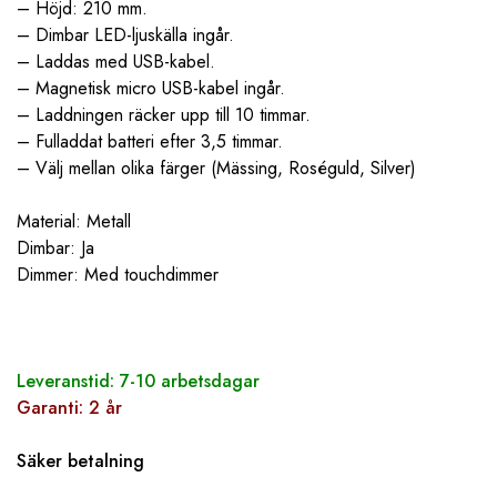
– Höjd: 210 mm.
– Dimbar LED-ljuskälla ingår.
– Laddas med USB-kabel.
– Magnetisk micro USB-kabel ingår.
– Laddningen räcker upp till 10 timmar.
– Fulladdat batteri efter 3,5 timmar.
– Välj mellan olika färger (Mässing, Roséguld, Silver)
Material: Metall
Dimbar: Ja
Dimmer: Med touchdimmer
Leveranstid: 7-10 arbetsdagar
Garanti: 2 år
Säker betalning