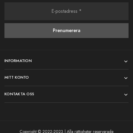
INFORMATION
MITT KONTO
KONTAKTA OSS
Copyright © 2022-2023 | Alla rättigheter reserverade