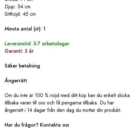
Djup: 54 cm
Sitthöjd: 45 cm
Minsta antal (st): 1
Leveranstid: 5-7 arbetsdagar
Garanti: 3 år
Säker betalning
Ångerrätt
Om du inte är 100 % nöjd med ditt köp kan du enkelt skicka
tillbaka varan till oss och få pengarna tillbaka. Du har
ångerrätt i 14 dagar från den dag du mottar din produkt.
Har du frågor? ‌‌
Kontakta oss