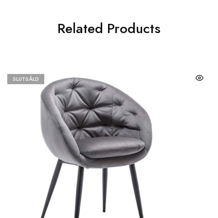
Related Products
SLUTSÅLD